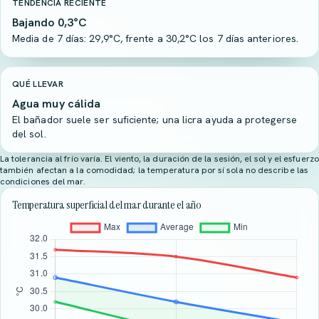
TENDENCIA RECIENTE
Bajando 0,3°C
Media de 7 días: 29,9°C, frente a 30,2°C los 7 días anteriores.
QUÉ LLEVAR
Agua muy cálida
El bañador suele ser suficiente; una licra ayuda a protegerse
del sol.
La tolerancia al frío varía. El viento, la duración de la sesión, el sol y el esfuerzo
también afectan a la comodidad; la temperatura por sí sola no describe las
condiciones del mar.
Temperatura superficial del mar durante el año