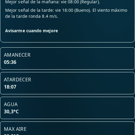
Mejor señal de la mañana: vie 08:00 (Regular).
Mejor señal de la tarde: vie 18:00 (Bueno). El viento máximo
de la tarde ronda 8.4 m/s.
Avisarme cuando mejore
AMANECER
05:36
ATARDECER
18:07
AGUA
30,3°C
MAX AIRE