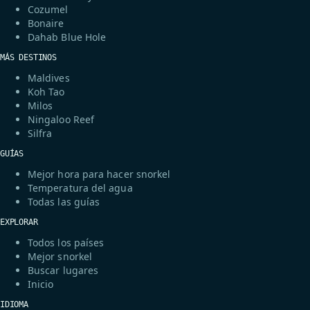
Cozumel
Bonaire
Dahab Blue Hole
MÁS DESTINOS
Maldives
Koh Tao
Milos
Ningaloo Reef
Silfra
GUÍAS
Mejor hora para hacer snorkel
Temperatura del agua
Todas las guías
EXPLORAR
Todos los países
Mejor snorkel
Buscar lugares
Inicio
IDIOMA