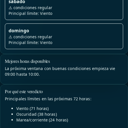
sábado
⚠️
condiciones regular
Principal límite: Viento
domingo
⚠️
condiciones regular
Principal límite: Viento
Mejores horas disponibles
La próxima ventana con buenas condiciones empieza vie
09:00 hasta 10:00.
Por qué este veredicto
Principales límites en las próximas 72 horas:
Viento (71 horas)
Oscuridad (38 horas)
Marea/corriente (24 horas)