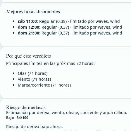
Mejores horas disponibles
sáb 11:00
: Regular (0,38) · limitado por waves, wind
dom 12:00
: Regular (0,37) · limitado por waves, wind
dom 21:00
: Regular (0,37) · limitado por waves, wind
Por qué este veredicto
Principales límites en las próximas 72 horas:
Olas (71 horas)
Viento (71 horas)
Marea/corriente (71 horas)
Riesgo de medusas
Estimación por deriva: viento, oleaje, corriente y agua cálida.
Bajo · 34/100
Riesgo de deriva bajo ahora.