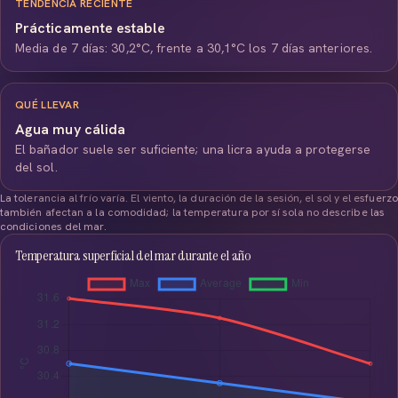
TENDENCIA RECIENTE
Prácticamente estable
Media de 7 días: 30,2°C, frente a 30,1°C los 7 días anteriores.
QUÉ LLEVAR
Agua muy cálida
El bañador suele ser suficiente; una licra ayuda a protegerse
del sol.
La tolerancia al frío varía. El viento, la duración de la sesión, el sol y el esfuerzo
también afectan a la comodidad; la temperatura por sí sola no describe las
condiciones del mar.
Temperatura superficial del mar durante el año