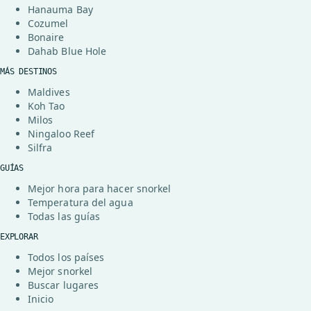
Hanauma Bay
Cozumel
Bonaire
Dahab Blue Hole
MÁS DESTINOS
Maldives
Koh Tao
Milos
Ningaloo Reef
Silfra
GUÍAS
Mejor hora para hacer snorkel
Temperatura del agua
Todas las guías
EXPLORAR
Todos los países
Mejor snorkel
Buscar lugares
Inicio