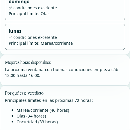
domingo
✅
condiciones excelente
Principal límite: Olas
lunes
✅
condiciones excelente
Principal límite: Marea/corriente
Mejores horas disponibles
La próxima ventana con buenas condiciones empieza sáb
12:00 hasta 16:00.
Por qué este veredicto
Principales límites en las próximas 72 horas:
Marea/corriente (46 horas)
Olas (34 horas)
Oscuridad (33 horas)