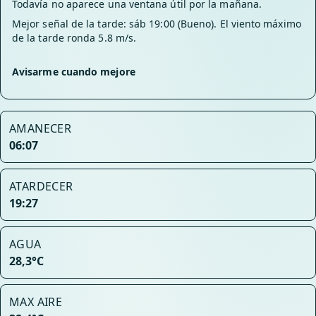
Todavía no aparece una ventana útil por la mañana.
Mejor señal de la tarde: sáb 19:00 (Bueno). El viento máximo
de la tarde ronda 5.8 m/s.
Avisarme cuando mejore
AMANECER
06:07
ATARDECER
19:27
AGUA
28,3°C
MAX AIRE