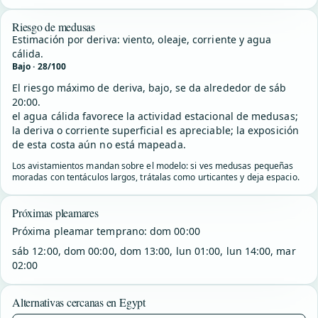
Riesgo de medusas
Estimación por deriva: viento, oleaje, corriente y agua
cálida.
Bajo · 28/100
El riesgo máximo de deriva, bajo, se da alrededor de sáb
20:00.
el agua cálida favorece la actividad estacional de medusas;
la deriva o corriente superficial es apreciable; la exposición
de esta costa aún no está mapeada.
Los avistamientos mandan sobre el modelo: si ves medusas pequeñas
moradas con tentáculos largos, trátalas como urticantes y deja espacio.
Próximas pleamares
Próxima pleamar temprano: dom 00:00
sáb 12:00, dom 00:00, dom 13:00, lun 01:00, lun 14:00, mar
02:00
Alternativas cercanas en Egypt