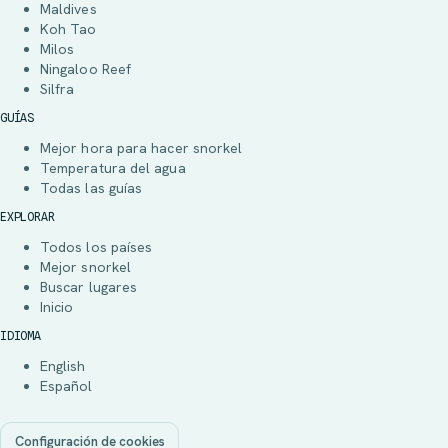
Maldives
Koh Tao
Milos
Ningaloo Reef
Silfra
GUÍAS
Mejor hora para hacer snorkel
Temperatura del agua
Todas las guías
EXPLORAR
Todos los países
Mejor snorkel
Buscar lugares
Inicio
IDIOMA
English
Español
Configuración de cookies