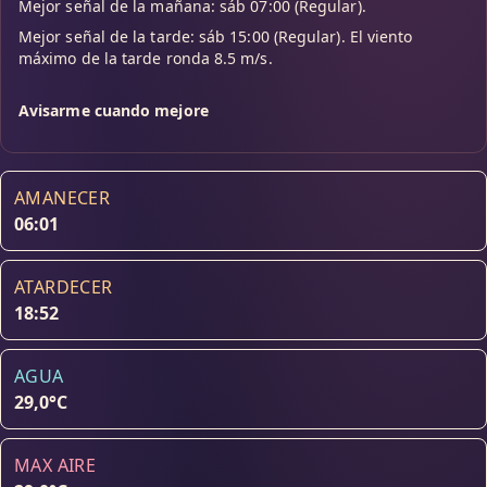
Mejor señal de la mañana: sáb 07:00 (Regular).
Mejor señal de la tarde: sáb 15:00 (Regular). El viento
máximo de la tarde ronda 8.5 m/s.
Avisarme cuando mejore
AMANECER
06:01
ATARDECER
18:52
AGUA
29,0°C
MAX AIRE