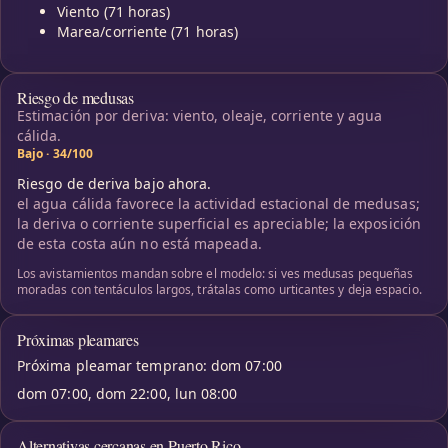
Viento (71 horas)
Marea/corriente (71 horas)
Riesgo de medusas
Estimación por deriva: viento, oleaje, corriente y agua
cálida.
Bajo · 34/100
Riesgo de deriva bajo ahora.
el agua cálida favorece la actividad estacional de medusas;
la deriva o corriente superficial es apreciable; la exposición
de esta costa aún no está mapeada.
Los avistamientos mandan sobre el modelo: si ves medusas pequeñas
moradas con tentáculos largos, trátalas como urticantes y deja espacio.
Próximas pleamares
Próxima pleamar temprano: dom 07:00
dom 07:00, dom 22:00, lun 08:00
Alternativas cercanas en Puerto Rico