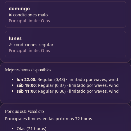
domingo
❌
condiciones malo
Principal límite: Olas
lunes
⚠️
condiciones regular
Principal límite: Olas
Mejores horas disponibles
lun 22:00
: Regular (0,43) · limitado por waves, wind
sáb 19:00
: Regular (0,37) · limitado por waves, wind
sáb 11:00
: Regular (0,36) · limitado por waves, wind
Por qué este veredicto
Principales límites en las próximas 72 horas:
Olas (71 horas)