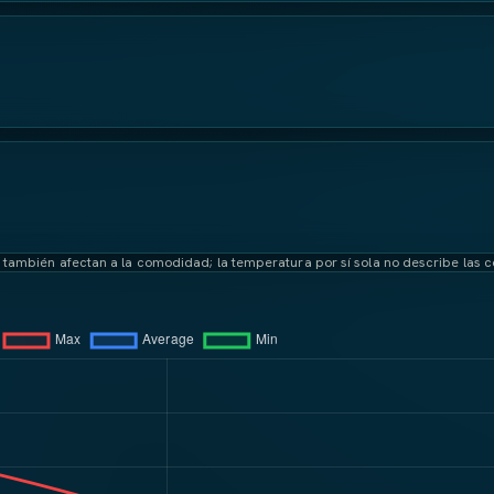
uerzo también afectan a la comodidad; la temperatura por sí sola no describe las 