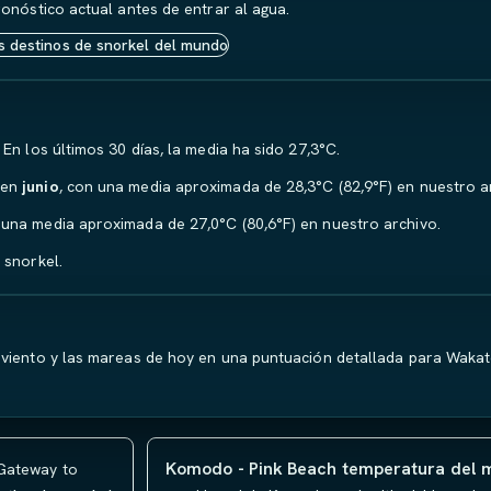
ronóstico actual antes de entrar al agua.
s destinos de snorkel del mundo
. En los últimos 30 días, la media ha sido 27,3°C.
 en
junio
, con una media aproximada de 28,3°C (82,9°F) en nuestro a
 una media aproximada de 27,0°C (80,6°F) en nuestro archivo.
 snorkel.
 viento y las mareas de hoy en una puntuación detallada para Wakat
Komodo - Pink Beach temperatura del 
Gateway to