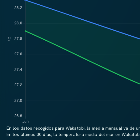
En los datos recogidos para Wakatobi, la media mensual va de uno
En los últimos 30 días, la temperatura media del mar en Wakatobi