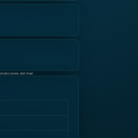
condiciones del mar.