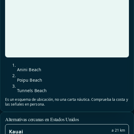
Anini Beach
Poipu Beach
Tunnels Beach
Es un esquema de ubicación, no una carta náutica. Comprueba la costa y
las señales en persona.
Alternativas cercanas en Estados Unidos
a 21 km
Kauai