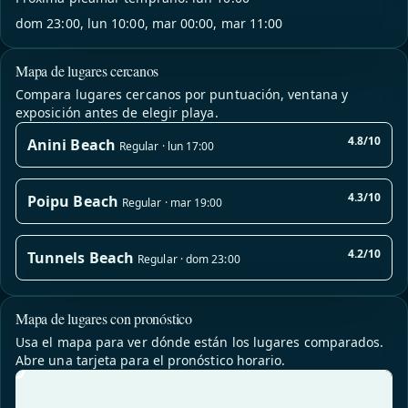
dom 23:00, lun 10:00, mar 00:00, mar 11:00
Mapa de lugares cercanos
Compara lugares cercanos por puntuación, ventana y
exposición antes de elegir playa.
4.8/10
Anini Beach
Regular · lun 17:00
4.3/10
Poipu Beach
Regular · mar 19:00
4.2/10
Tunnels Beach
Regular · dom 23:00
Mapa de lugares con pronóstico
Usa el mapa para ver dónde están los lugares comparados.
Abre una tarjeta para el pronóstico horario.