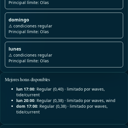
Principal límite: Olas
domingo
⚠️
condiciones regular
Principal límite: Olas
lunes
⚠️
condiciones regular
Principal límite: Olas
Mejores horas disponibles
lun 17:00
: Regular (0,40) · limitado por waves,
tide/current
lun 20:00
: Regular (0,38) · limitado por waves, wind
dom 17:00
: Regular (0,38) · limitado por waves,
tide/current