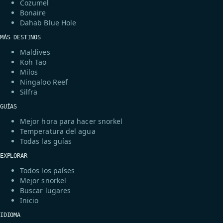
Cozumel
Bonaire
Dahab Blue Hole
MÁS DESTINOS
Maldives
Koh Tao
Milos
Ningaloo Reef
Silfra
GUÍAS
Mejor hora para hacer snorkel
Temperatura del agua
Todas las guías
EXPLORAR
Todos los países
Mejor snorkel
Buscar lugares
Inicio
IDIOMA