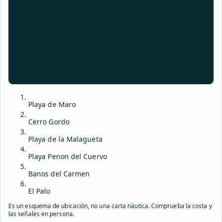
Playa de Maro
Cerro Gordo
Playa de la Malagueta
Playa Penon del Cuervo
Banos del Carmen
El Palo
Es un esquema de ubicación, no una carta náutica. Comprueba la costa y
las señales en persona.