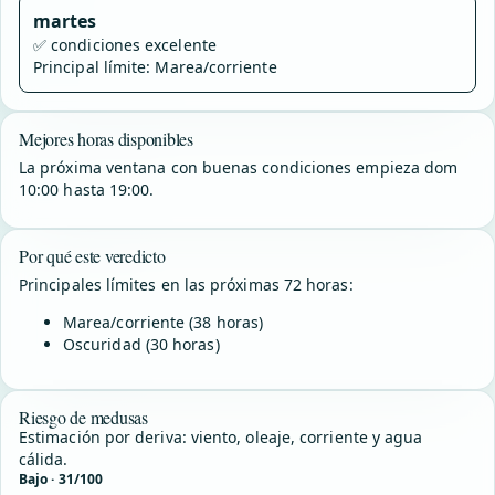
martes
✅
condiciones excelente
Principal límite: Marea/corriente
Mejores horas disponibles
La próxima ventana con buenas condiciones empieza dom
10:00 hasta 19:00.
Por qué este veredicto
Principales límites en las próximas 72 horas:
Marea/corriente (38 horas)
Oscuridad (30 horas)
Riesgo de medusas
Estimación por deriva: viento, oleaje, corriente y agua
cálida.
Bajo · 31/100