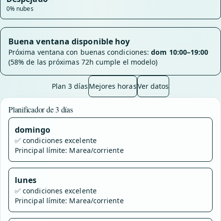
0% nubes
Buena ventana disponible hoy
Próxima ventana con buenas condiciones:
dom 10:00–19:00
(58% de las próximas 72h cumple el modelo)
Plan 3 días
Mejores horas
Ver datos
Planificador de 3 días
domingo
✅
condiciones excelente
Principal límite: Marea/corriente
lunes
✅
condiciones excelente
Principal límite: Marea/corriente