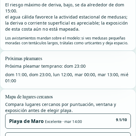
El riesgo máximo de deriva, bajo, se da alrededor de dom
15:00.
el agua cálida favorece la actividad estacional de medusas;
la deriva o corriente superficial es apreciable; la exposición
de esta costa aún no está mapeada.
Los avistamientos mandan sobre el modelo: si ves medusas pequeñas
moradas con tentáculos largos, trátalas como urticantes y deja espacio.
Próximas pleamares
Próxima pleamar temprano: dom 23:00
dom 11:00, dom 23:00, lun 12:00, mar 00:00, mar 13:00, mié
01:00
Mapa de lugares cercanos
Compara lugares cercanos por puntuación, ventana y
exposición antes de elegir playa.
9.1/10
Playa de Maro
Excelente · mar 14:00