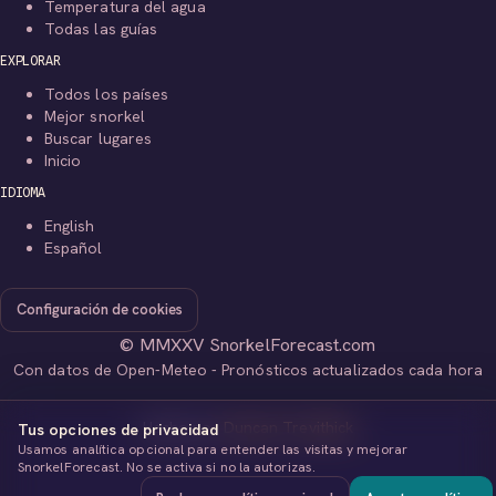
Temperatura del agua
Todas las guías
EXPLORAR
Todos los países
Mejor snorkel
Buscar lugares
Inicio
IDIOMA
English
Español
Configuración de cookies
© MMXXV SnorkelForecast.com
Con datos de Open-Meteo - Pronósticos actualizados cada hora
Hecho por
Duncan Trevithick
Tus opciones de privacidad
Usamos analítica opcional para entender las visitas y mejorar
SnorkelForecast. No se activa si no la autorizas.