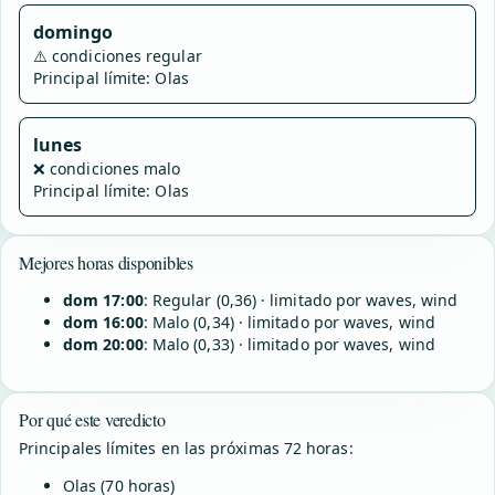
domingo
⚠️
condiciones regular
Principal límite: Olas
lunes
❌
condiciones malo
Principal límite: Olas
Mejores horas disponibles
dom 17:00
: Regular (0,36) · limitado por waves, wind
dom 16:00
: Malo (0,34) · limitado por waves, wind
dom 20:00
: Malo (0,33) · limitado por waves, wind
Por qué este veredicto
Principales límites en las próximas 72 horas:
Olas (70 horas)