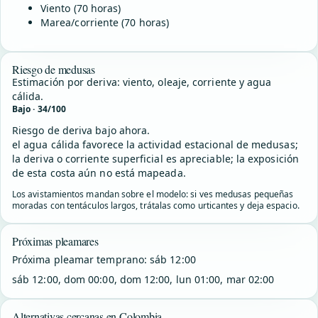
Viento (70 horas)
Marea/corriente (70 horas)
Riesgo de medusas
Estimación por deriva: viento, oleaje, corriente y agua
cálida.
Bajo · 34/100
Riesgo de deriva bajo ahora.
el agua cálida favorece la actividad estacional de medusas;
la deriva o corriente superficial es apreciable; la exposición
de esta costa aún no está mapeada.
Los avistamientos mandan sobre el modelo: si ves medusas pequeñas
moradas con tentáculos largos, trátalas como urticantes y deja espacio.
Próximas pleamares
Próxima pleamar temprano: sáb 12:00
sáb 12:00, dom 00:00, dom 12:00, lun 01:00, mar 02:00
Alternativas cercanas en Colombia