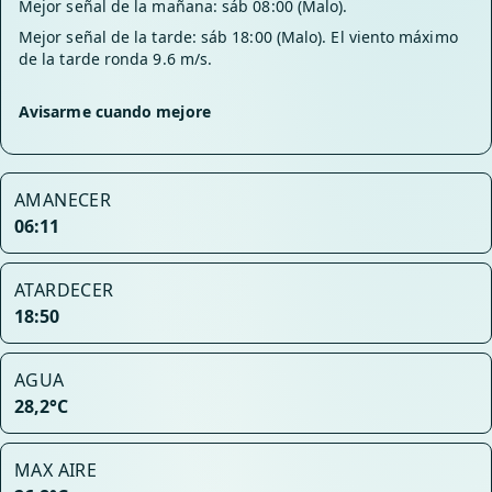
Mejor señal de la mañana: sáb 08:00 (Malo).
Mejor señal de la tarde: sáb 18:00 (Malo). El viento máximo
de la tarde ronda 9.6 m/s.
Avisarme cuando mejore
AMANECER
06:11
ATARDECER
18:50
AGUA
28,2°C
MAX AIRE