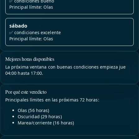
✅
condiciones bueno
Principal límite: Olas
sábado
✅
condiciones excelente
Principal límite: Olas
Mejores horas disponibles
La próxima ventana con buenas condiciones empieza jue
04:00 hasta 17:00.
Por qué este veredicto
Principales límites en las próximas 72 horas:
Olas (56 horas)
Oscuridad (29 horas)
Marea/corriente (16 horas)