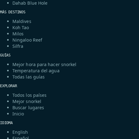
Dahab Blue Hole
MÁS DESTINOS
Maldives
Koh Tao
Milos
Ningaloo Reef
Silfra
GUÍAS
Mejor hora para hacer snorkel
Temperatura del agua
Todas las guías
EXPLORAR
Todos los países
Mejor snorkel
Buscar lugares
Inicio
IDIOMA
English
Español