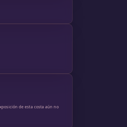
exposición de esta costa aún no