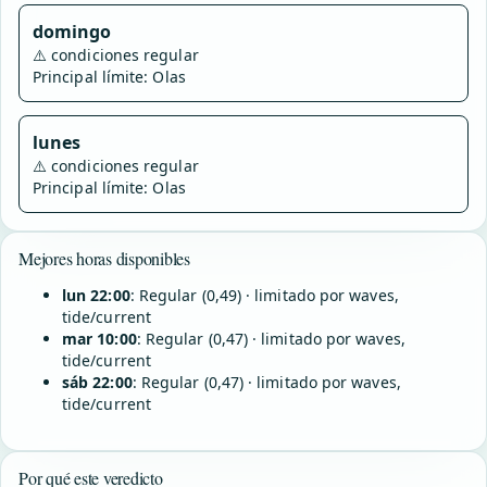
domingo
⚠️
condiciones regular
Principal límite: Olas
lunes
⚠️
condiciones regular
Principal límite: Olas
Mejores horas disponibles
lun 22:00
: Regular (0,49) · limitado por waves,
tide/current
mar 10:00
: Regular (0,47) · limitado por waves,
tide/current
sáb 22:00
: Regular (0,47) · limitado por waves,
tide/current
Por qué este veredicto