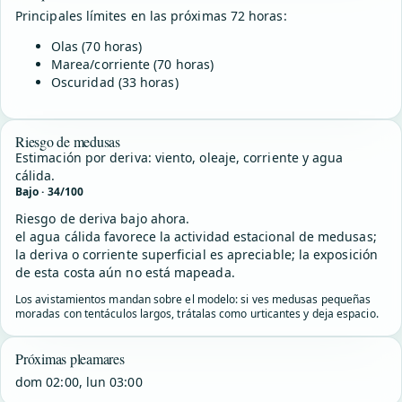
Principales límites en las próximas 72 horas:
Olas (70 horas)
Marea/corriente (70 horas)
Oscuridad (33 horas)
Riesgo de medusas
Estimación por deriva: viento, oleaje, corriente y agua
cálida.
Bajo · 34/100
Riesgo de deriva bajo ahora.
el agua cálida favorece la actividad estacional de medusas;
la deriva o corriente superficial es apreciable; la exposición
de esta costa aún no está mapeada.
Los avistamientos mandan sobre el modelo: si ves medusas pequeñas
moradas con tentáculos largos, trátalas como urticantes y deja espacio.
Próximas pleamares
dom 02:00, lun 03:00