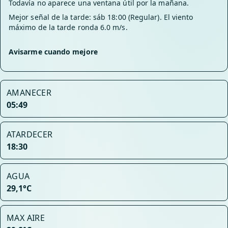
Todavía no aparece una ventana útil por la mañana.
Mejor señal de la tarde: sáb 18:00 (Regular). El viento
máximo de la tarde ronda 6.0 m/s.
Avisarme cuando mejore
AMANECER
05:49
ATARDECER
18:30
AGUA
29,1°C
MAX AIRE