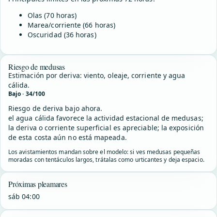
Olas (70 horas)
Marea/corriente (66 horas)
Oscuridad (36 horas)
Riesgo de medusas
Estimación por deriva: viento, oleaje, corriente y agua
cálida.
Bajo · 34/100
Riesgo de deriva bajo ahora.
el agua cálida favorece la actividad estacional de medusas;
la deriva o corriente superficial es apreciable; la exposición
de esta costa aún no está mapeada.
Los avistamientos mandan sobre el modelo: si ves medusas pequeñas
moradas con tentáculos largos, trátalas como urticantes y deja espacio.
Próximas pleamares
sáb 04:00