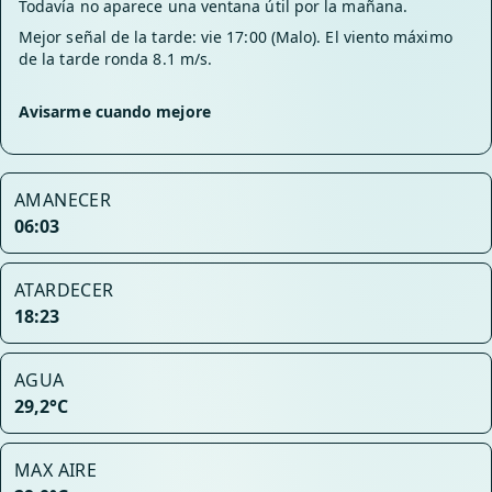
Todavía no aparece una ventana útil por la mañana.
Mejor señal de la tarde: vie 17:00 (Malo). El viento máximo
de la tarde ronda 8.1 m/s.
Avisarme cuando mejore
AMANECER
06:03
ATARDECER
18:23
AGUA
29,2°C
MAX AIRE