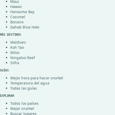
Maui
Hawaii
Hanauma Bay
Cozumel
Bonaire
Dahab Blue Hole
MÁS DESTINOS
Maldives
Koh Tao
Milos
Ningaloo Reef
Silfra
GUÍAS
Mejor hora para hacer snorkel
Temperatura del agua
Todas las guías
EXPLORAR
Todos los países
Mejor snorkel
Buscar lugares