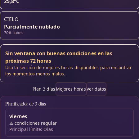
25,8°C
CIELO
Parcialmente nublado
70% nubes
Sin ventana con buenas condiciones en las
próximas 72 horas
Usa la sección de mejores horas disponibles para encontrar
los momentos menos malos.
Plan 3 días
Mejores horas
Ver datos
Planificador de 3 días
viernes
⚠️
condiciones regular
Principal límite: Olas