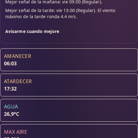
Mejor señal de la mañana: vie 09:00 (Regular).
Mejor señal de la tarde: vie 13:00 (Regular). El viento
máximo de la tarde ronda 4.4 m/s.
Avisarme cuando mejore
AMANECER
06:03
ATARDECER
17:32
AGUA
26,9°C
MAX AIRE