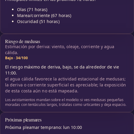
Olas (71 horas)
Marea/corriente (67 horas)
Oscuridad (51 horas)
Riesgo de medusas
Estimación por deriva: viento, oleaje, corriente y agua
cálida.
Bajo · 34/100
El riesgo máximo de deriva, bajo, se da alrededor de vie
11:00.
el agua cálida favorece la actividad estacional de medusas;
la deriva o corriente superficial es apreciable; la exposición
de esta costa aún no está mapeada.
Los avistamientos mandan sobre el modelo: si ves medusas pequeñas
moradas con tentáculos largos, trátalas como urticantes y deja espacio.
Próximas pleamares
Próxima pleamar temprano: lun 10:00