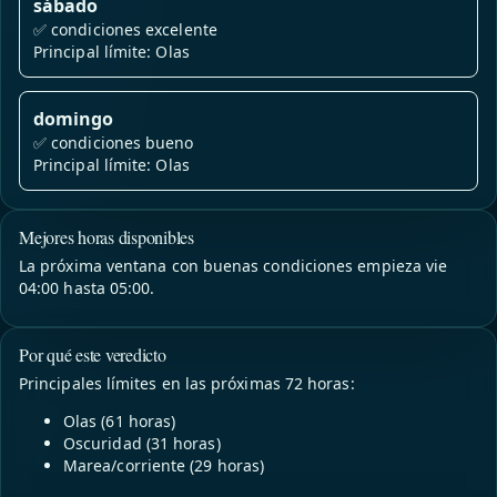
sábado
✅
condiciones excelente
Principal límite: Olas
domingo
✅
condiciones bueno
Principal límite: Olas
Mejores horas disponibles
La próxima ventana con buenas condiciones empieza vie
04:00 hasta 05:00.
Por qué este veredicto
Principales límites en las próximas 72 horas:
Olas (61 horas)
Oscuridad (31 horas)
Marea/corriente (29 horas)