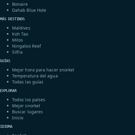
Bonaire
Dahab Blue Hole
MÁS DESTINOS
Maldives
Koh Tao
Milos
Ningaloo Reef
Silfra
GUÍAS
Mejor hora para hacer snorkel
Temperatura del agua
Todas las guías
EXPLORAR
Todos los países
Mejor snorkel
Buscar lugares
Inicio
IDIOMA