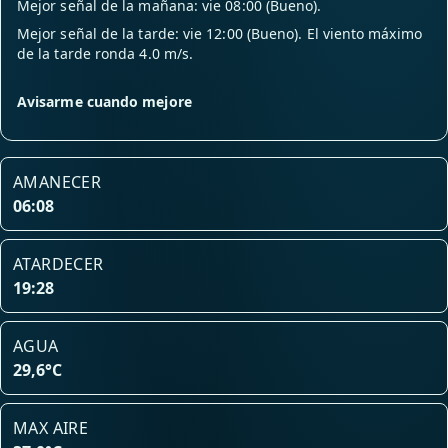
Mejor señal de la mañana: vie 08:00 (Bueno).
Mejor señal de la tarde: vie 12:00 (Bueno). El viento máximo
de la tarde ronda 4.0 m/s.
Avisarme cuando mejore
AMANECER
06:08
ATARDECER
19:28
AGUA
29,6°C
MAX AIRE